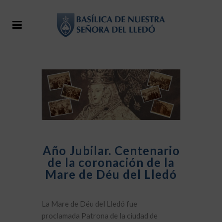
Año Jubilar. Centenario
de la coronación de la
Mare de Déu del Lledó
La Mare de Déu del Lledó fue
proclamada Patrona de la ciudad de