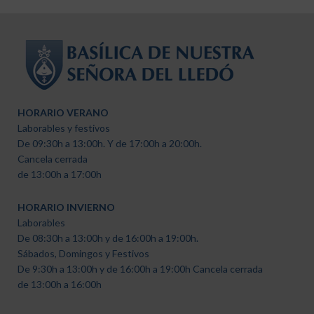
HORARIO VERANO
Laborables y festivos
De 09:30h a 13:00h. Y de 17:00h a 20:00h.
Cancela cerrada
de 13:00h a 17:00h
HORARIO INVIERNO
Laborables
De 08:30h a 13:00h y de 16:00h a 19:00h.
Sábados, Domingos y Festivos
De 9:30h a 13:00h y de 16:00h a 19:00h Cancela cerrada
de 13:00h a 16:00h