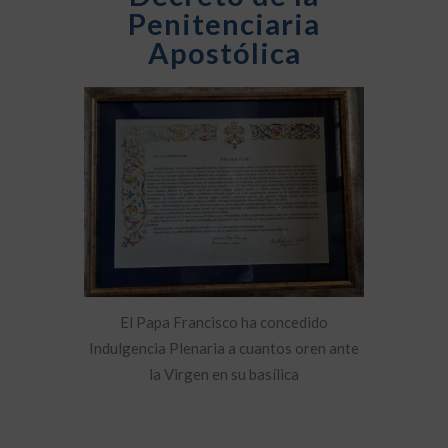
Penitenciaria
Apostólica
El Papa Francisco ha concedido
Indulgencia Plenaria a cuantos oren ante
la Virgen en su basílica