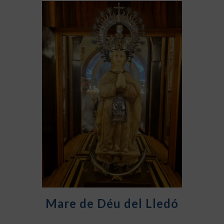
Mare de Déu del Lledó