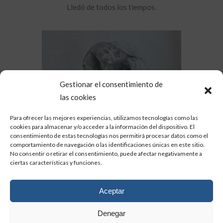
Lledó de todos los tiempos.
Gestionar el consentimiento de
las cookies
Para ofrecer las mejores experiencias, utilizamos tecnologías como las
cookies para almacenar y/o acceder a la información del dispositivo. El
consentimiento de estas tecnologías nos permitirá procesar datos como el
comportamiento de navegación o las identificaciones únicas en este sitio.
No consentir o retirar el consentimiento, puede afectar negativamente a
ciertas características y funciones.
Aceptar
Denegar