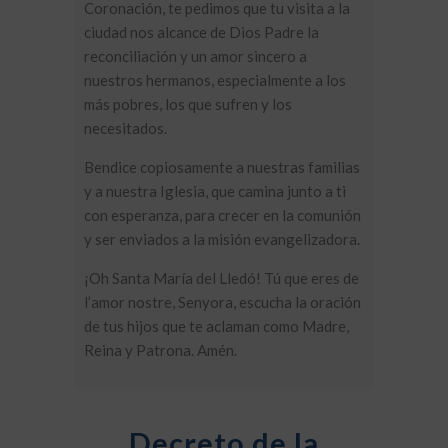
Coronación, te pedimos que tu visita a la
ciudad nos alcance de Dios Padre la
reconciliación y un amor sincero a
nuestros hermanos, especialmente a los
más pobres, los que sufren y los
necesitados.
Bendice copiosamente a nuestras familias
y a nuestra Iglesia, que camina junto a ti
con esperanza, para crecer en la comunión
y ser enviados a la misión evangelizadora.
¡Oh Santa María del Lledó! Tú que eres de
l’amor nostre, Senyora, escucha la oración
de tus hijos que te aclaman como Madre,
Reina y Patrona. Amén.
Decreto de la