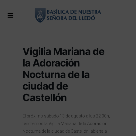
Vigilia Mariana de
la Adoración
Nocturna de la
ciudad de
Castellón
El próximo sábado 13 de agosto a las 22:00h,
tendremos la Vigilia Mariana de la Adoración
Nocturna de la ciudad de Castellón, abierta a