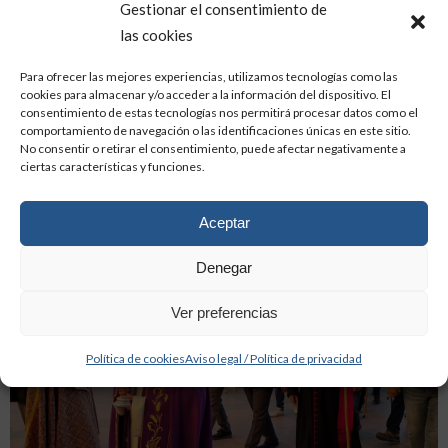
Gestionar el consentimiento de
las cookies
Para ofrecer las mejores experiencias, utilizamos tecnologías como las
cookies para almacenar y/o acceder a la información del dispositivo. El
consentimiento de estas tecnologías nos permitirá procesar datos como el
comportamiento de navegación o las identificaciones únicas en este sitio.
No consentir o retirar el consentimiento, puede afectar negativamente a
ciertas características y funciones.
Aceptar
Denegar
Ver preferencias
Política de cookies
Aviso legal / Política de privacidad