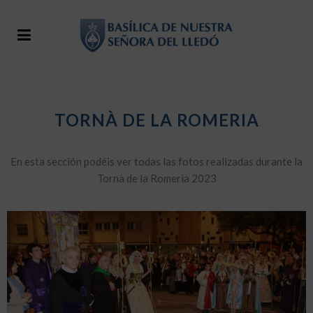
TORNÀ DE LA ROMERIA
En esta sección podéis ver todas las fotos realizadas durante la
Tornà de la Romeria 2023