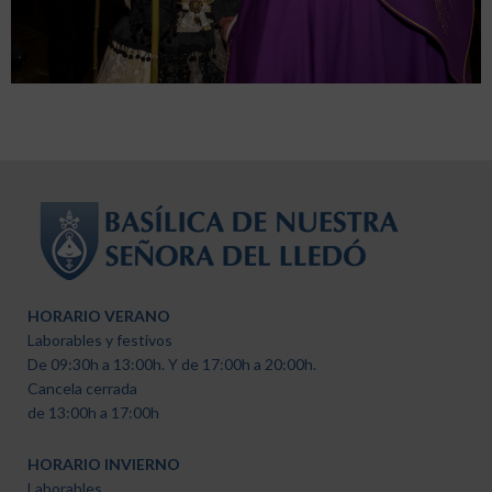
HORARIO VERANO
Laborables y festivos
De 09:30h a 13:00h. Y de 17:00h a 20:00h.
Cancela cerrada
de 13:00h a 17:00h
HORARIO INVIERNO
Laborables