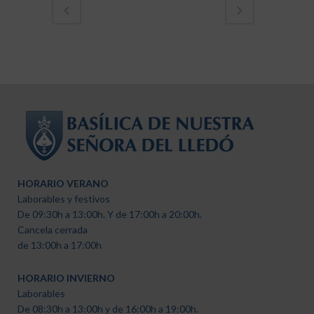
HORARIO VERANO
Laborables y festivos
De 09:30h a 13:00h. Y de 17:00h a 20:00h.
Cancela cerrada
de 13:00h a 17:00h
HORARIO INVIERNO
Laborables
De 08:30h a 13:00h y de 16:00h a 19:00h.