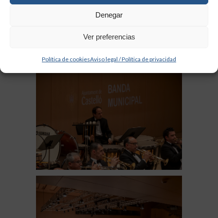
Denegar
Ver preferencias
Política de cookies
Aviso legal / Política de privacidad