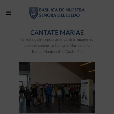
CANTATE MARIAE
En esta galería podrás encontrar imágenes
sobre el concierto Cantate Mariae de la
Banda Municipal de Castellón.