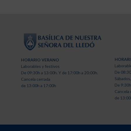
HORARI
HORARIO VERANO
Laborabl
Laborables y festivos
De 08:30
De 09:30h a 13:00h. Y de 17:00h a 20:00h.
Sábados,
Cancela cerrada
De 9:30h
de 13:00h a 17:00h
Cancela 
de 13:00