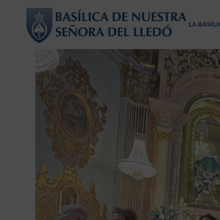
LA BASÍL