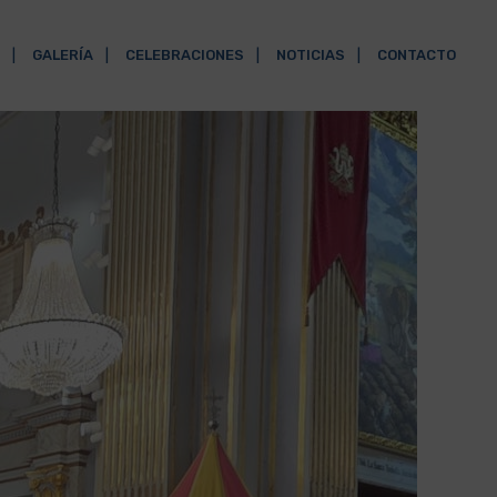
GALERÍA
CELEBRACIONES
NOTICIAS
CONTACTO