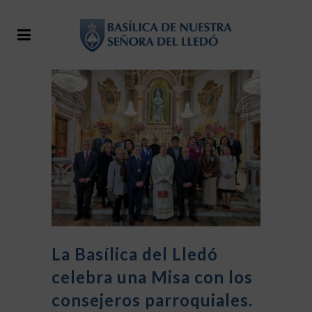
La Basílica del Lledó
celebra una Misa con los
consejeros parroquiales.