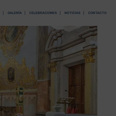
GALERÍA
CELEBRACIONES
NOTICIAS
CONTACTO