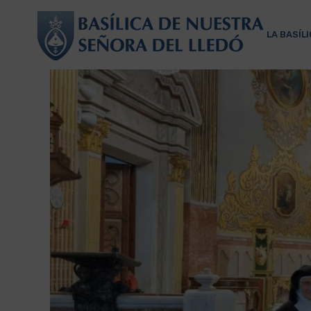
LA BASÍL