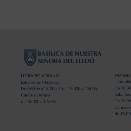
HORARI
HORARIO VERANO
Laborabl
Laborables y festivos
De 08:30
De 09:30h a 13:00h. Y de 17:00h a 20:00h.
Sábados,
Cancela cerrada
De 9:30h
de 13:00h a 17:00h
Cancela 
de 13:00