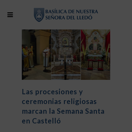
Las procesiones y
ceremonias religiosas
marcan la Semana Santa
en Castelló