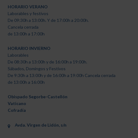
HORARIO VERANO
Laborables y festivos
De 09:30h a 13:00h. Y de 17:00h a 20:00h.
Cancela cerrada
de 13:00h a 17:00h
HORARIO INVIERNO
Laborables
De 08:30h a 13:00h y de 16:00h a 19:00h.
Sábados, Domingos y Festivos
De 9:30h a 13:00h y de 16:00h a 19:00h Cancela cerrada
de 13:00h a 16:00h
Obispado Segorbe-Castellón
Vaticano
Cofradía
Avda. Virgen de Lidón, s/n