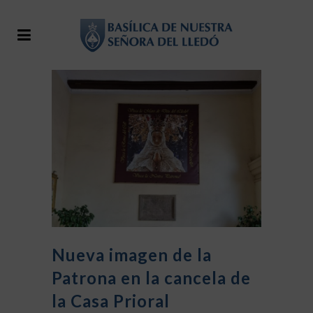
Nueva imagen de la
Patrona en la cancela de
la Casa Prioral