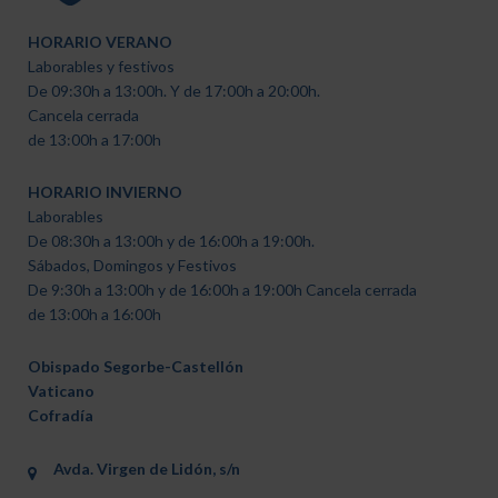
HORARIO VERANO
Laborables y festivos
De 09:30h a 13:00h. Y de 17:00h a 20:00h.
Cancela cerrada
de 13:00h a 17:00h
HORARIO INVIERNO
Laborables
De 08:30h a 13:00h y de 16:00h a 19:00h.
Sábados, Domingos y Festivos
De 9:30h a 13:00h y de 16:00h a 19:00h Cancela cerrada
de 13:00h a 16:00h
Obispado Segorbe-Castellón
Vaticano
Cofradía
Avda. Virgen de Lidón, s/n