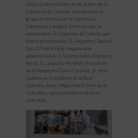
«Espai Cultural Obert de les Aules» de la
Diputació de Castelló. Han asistido un
grupo de devotos de la LLedonera,
Camareras y amigos. Entre los que se
encontraban: El Diputado de Cultura, que
hizo la presentación, D. Alejandro Clausell
Edo. Dª Nuria Felip, responsable
administrativa. D. Vicente Sales, Regidor y
Perot, D. Leopoldo Monfort, Presidente
de la Fundación Caixa-Castelló., D. Jesús
Lumbreras, Presidente de la Real
Cofradía, Rvdo. Miguel Abril, Prior de la
Cofradia y varios miembros de otras
Cofradías.