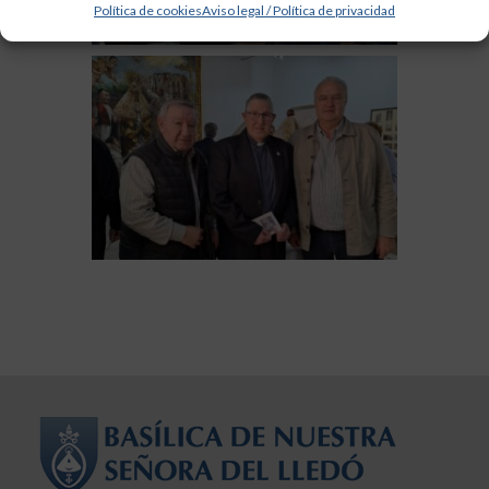
Política de cookies
Aviso legal / Política de privacidad