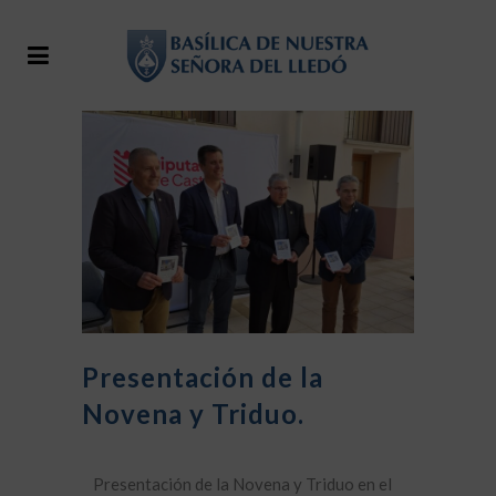
Presentación de la
Novena y Triduo.
Presentación de la Novena y Triduo en el