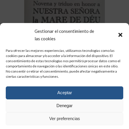
Gestionar el consentimiento de
las cookies
Para ofrecer las mejores experiencias, utilizamos tecnologías como las
cookies para almacenar y/o acceder a la información del dispositivo. El
consentimiento de estas tecnologías nos permitirá procesar datos como el
comportamiento de navegación o las identificaciones únicas en este sitio.
No consentir o retirar el consentimiento, puede afectar negativamente a
ciertas características y funciones.
Aceptar
Denegar
Ver preferencias