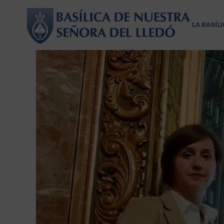
LA BASÍL