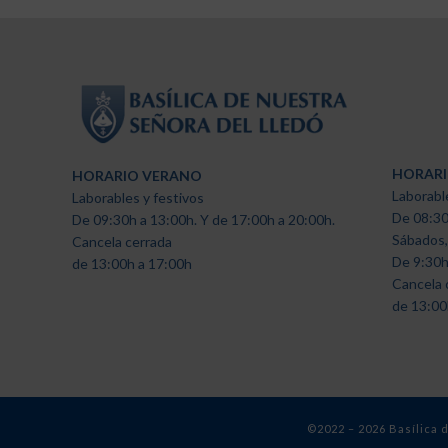
HORARI
HORARIO VERANO
Laborabl
Laborables y festivos
De 08:30
De 09:30h a 13:00h. Y de 17:00h a 20:00h.
Sábados,
Cancela cerrada
De 9:30h
de 13:00h a 17:00h
Cancela 
de 13:00
©2022 – 2026 Basílica 