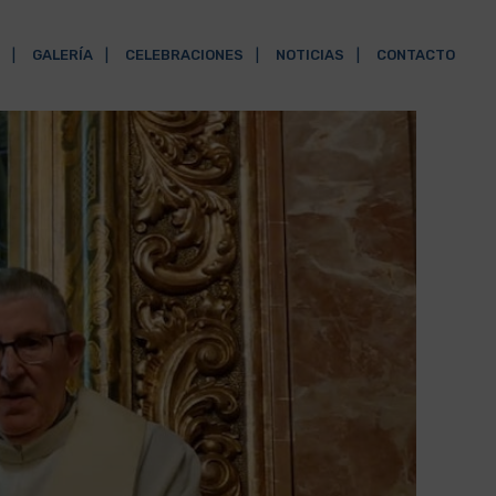
GALERÍA
CELEBRACIONES
NOTICIAS
CONTACTO