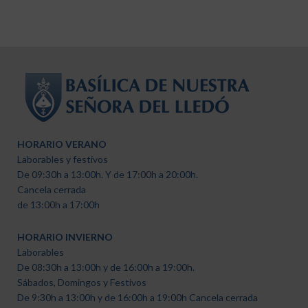
HORARIO VERANO
Laborables y festivos
De 09:30h a 13:00h. Y de 17:00h a 20:00h.
Cancela cerrada
de 13:00h a 17:00h
HORARIO INVIERNO
Laborables
De 08:30h a 13:00h y de 16:00h a 19:00h.
Sábados, Domingos y Festivos
De 9:30h a 13:00h y de 16:00h a 19:00h Cancela cerrada