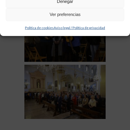
Denegar
Ver preferencias
Política de cookies
Aviso legal / Política de privacidad