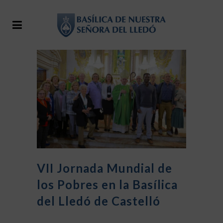
VII Jornada Mundial de
los Pobres en la Basílica
del Lledó de Castelló