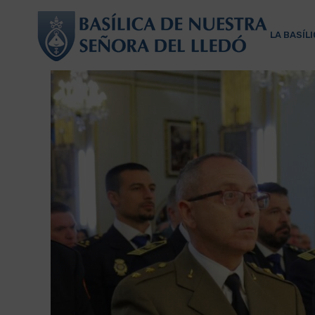
LA BASÍL