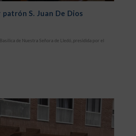
 patrón S. Juan De Dios
Basílica de Nuestra Señora de Lledó, presidida por el