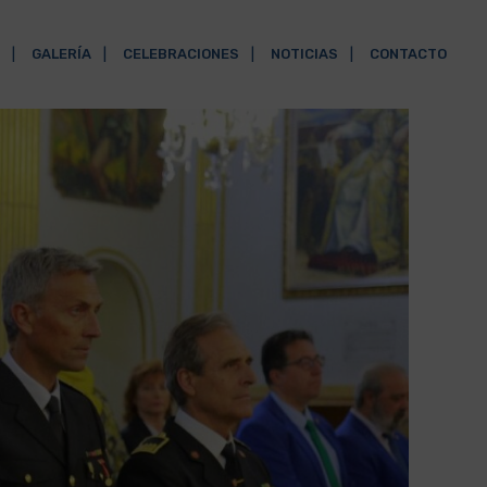
GALERÍA
CELEBRACIONES
NOTICIAS
CONTACTO